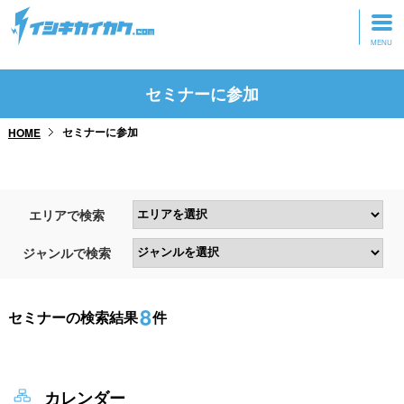
トップページ
セミナーに参加
動画を見る
セミナーに参加
HOME
記事を読む
セミナーに参加
エリアで検索
研修・ツアーに参加
ジャンルで検索
グッズ
8
セミナーの検索結果
件
カレンダー