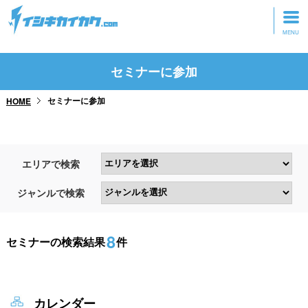
トップページ
セミナーに参加
動画を見る
セミナーに参加
HOME
記事を読む
セミナーに参加
エリアで検索
研修・ツアーに参加
ジャンルで検索
グッズ
8
セミナーの検索結果
件
カレンダー