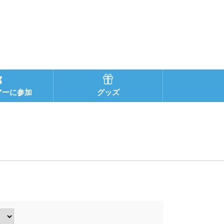
アーに参加
グッズ