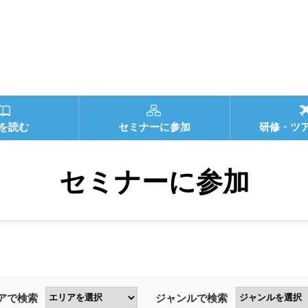
を読む
セミナーに参加
研修・ツ
セミナーに参加
アで検索
ジャンルで検索