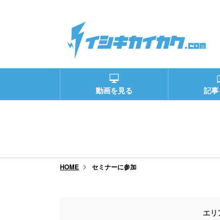
動画を見る
記事
セミナーに参加
HOME
エリ