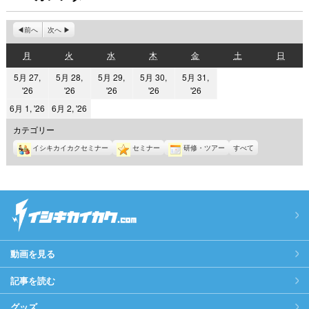
前へ
次へ
月
火
水
木
金
土
日
月
火
水
木
金
土
日
曜
曜
曜
曜
曜
曜
曜
5月 27,
5月 28,
5月 29,
5月 30,
5月 31,
日
日
日
日
日
日
日
2026
2026
2026
2026
2026
'26
'26
'26
'26
'26
年
年
年
年
年
2026
2026
6月 1, '26
6月 2, '26
5
5
5
5
5
年
年
カテゴリー
月
月
月
月
月
6
6
27
イシキカイカクセミナー
28
29
セミナー
30
研修・ツアー
31
すべて
月
月
日
日
日
日
日
1
2
日
日
動画を見る
記事を読む
グッズ