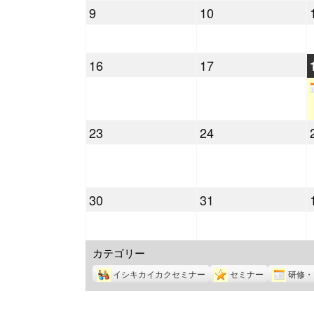
2021
2021
9
10
月
月
年
年
2
3
8
8
日
日
2021
2021
16
17
月
月
年
年
9
10
8
8
日
日
月
月
2021
2021
23
24
16
17
年
年
日
日
8
8
月
月
2021
2021
30
31
23
24
年
年
日
日
8
8
カテゴリー
月
月
30
31
イシキカイカクセミナー
セミナー
研修・
日
日