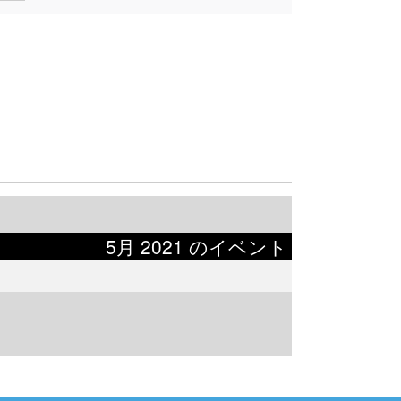
5月 2021 のイベント