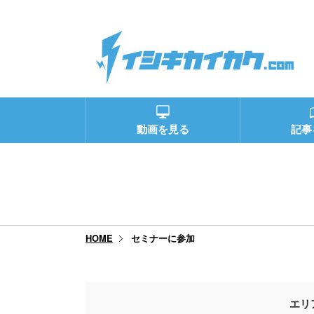
動画を見る
記事
セミナーに参加
HOME
エリ