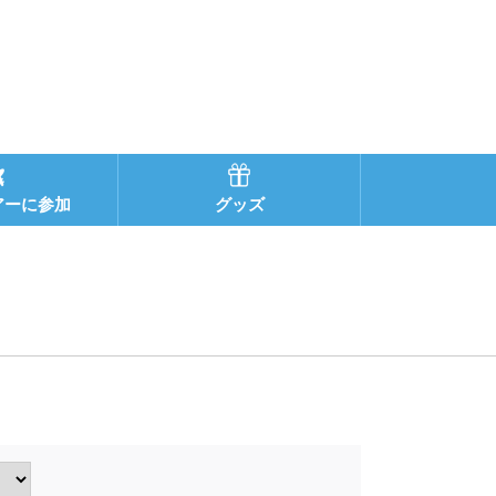
アーに参加
グッズ