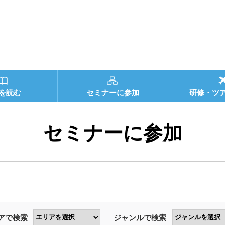
を読む
セミナーに参加
研修・ツ
セミナーに参加
アで検索
ジャンルで検索