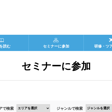
を読む
セミナーに参加
研修・ツ
セミナーに参加
アで検索
ジャンルで検索