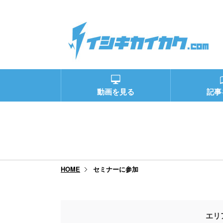
動画を見る
記事
セミナーに参加
HOME
エリ