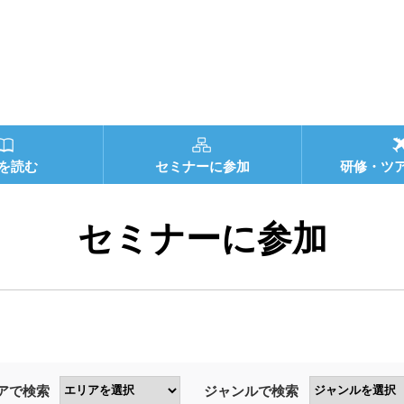
を読む
セミナーに参加
研修・ツ
セミナーに参加
アで検索
ジャンルで検索