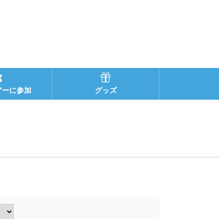
アーに参加
グッズ