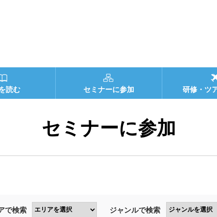
を読む
セミナーに参加
研修・ツ
セミナーに参加
アで検索
ジャンルで検索