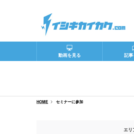
動画を見る
記事
セミナーに参加
HOME
エリ