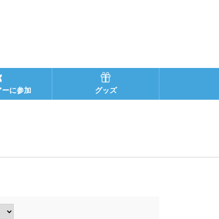
アーに参加
グッズ