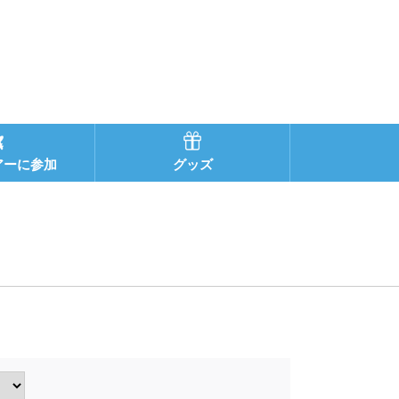
アーに参加
グッズ