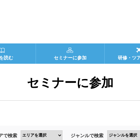
を読む
セミナーに参加
研修・ツ
セミナーに参加
アで検索
ジャンルで検索