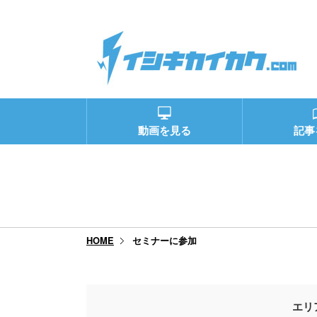
動画を見る
記事
セミナーに参加
HOME
エリ