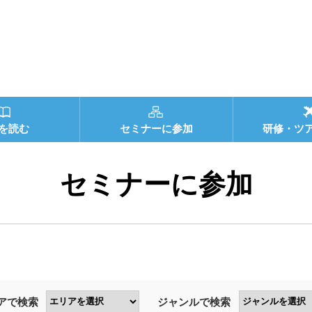
を読む
セミナーに参加
研修・ツ
セミナーに参加
アで検索
ジャンルで検索