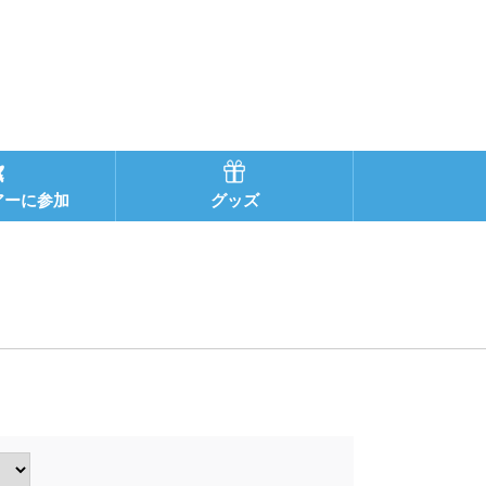
アーに参加
グッズ