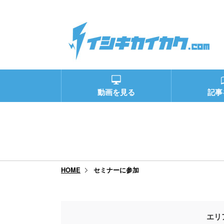
動画を見る
記事
セミナーに参加
HOME
エリ