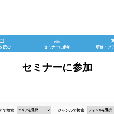
を読む
セミナーに参加
研修・ツ
セミナーに参加
アで検索
ジャンルで検索