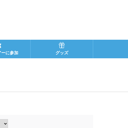
アーに参加
グッズ