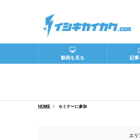
動画を見る
記事
セミナーに参加
HOME
エリ