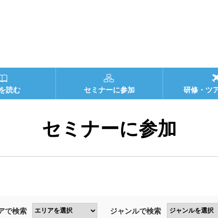
を読む
セミナーに参加
研修・ツ
セミナーに参加
アで検索
ジャンルで検索