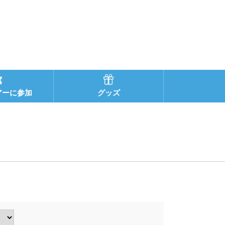
アーに参加
グッズ