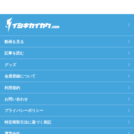
動画を見る
記事を読む
グッズ
会員登録について
利用規約
お問い合わせ
プライバシーポリシー
特定商取引法に基づく表記
運営会社