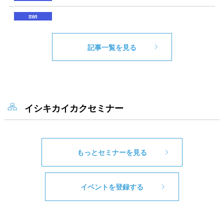
記事一覧を見る
イシキカイカクセミナー
もっとセミナーを見る
イベントを登録する