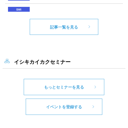
記事一覧を見る
イシキカイカクセミナー
もっとセミナーを見る
イベントを登録する