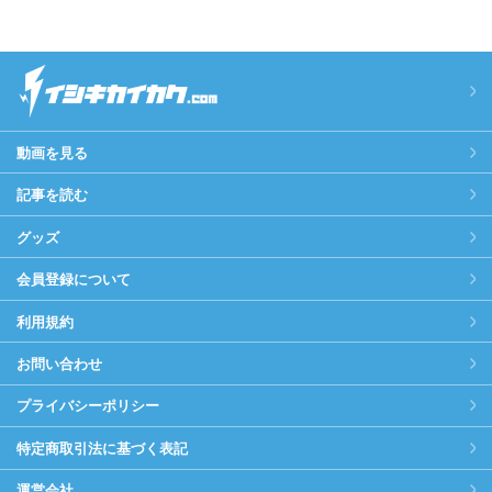
動画を見る
記事を読む
グッズ
会員登録について
利用規約
お問い合わせ
プライバシーポリシー
特定商取引法に基づく表記
運営会社