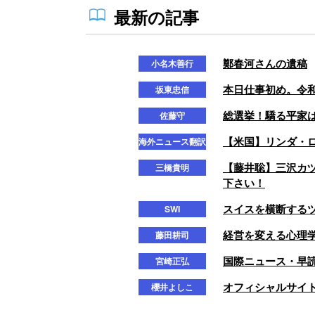
最新の記事