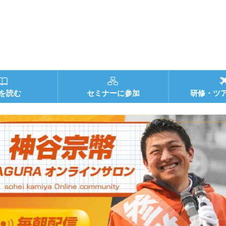
を読む
セミナーに参加
研修・ツ