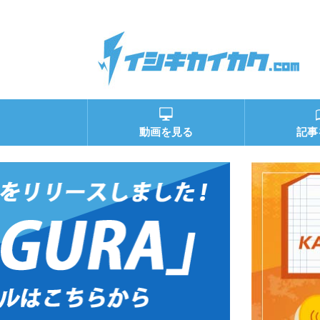
動画を見る
記事