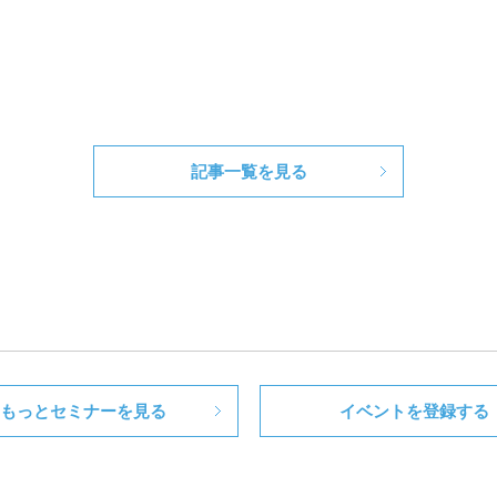
記事一覧を見る
もっとセミナーを見る
イベントを登録する