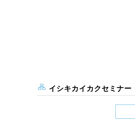
イシキカイカクセミナー