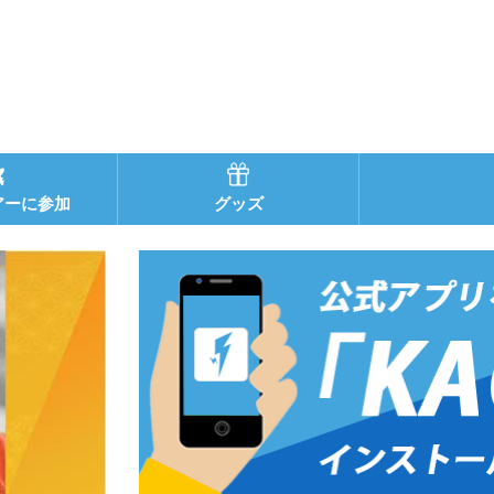
アーに参加
グッズ