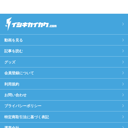
動画を見る
記事を読む
グッズ
会員登録について
利用規約
お問い合わせ
プライバシーポリシー
特定商取引法に基づく表記
運営会社