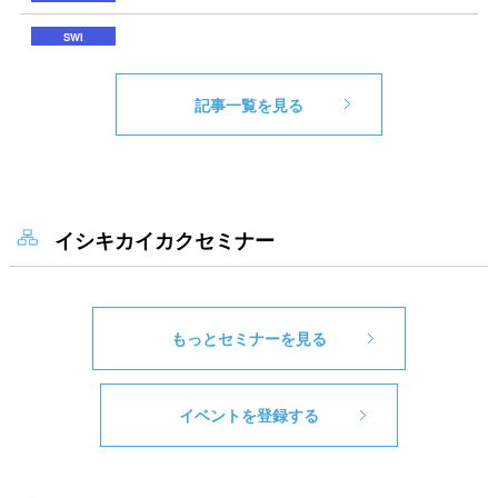
記事一覧を見る
イシキカイカクセミナー
もっとセミナーを見る
イベントを登録する