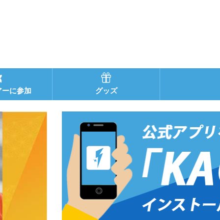
アーに参加
グッズ