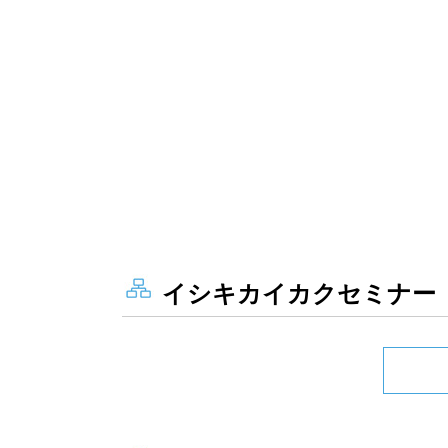
イシキカイカクセミナー