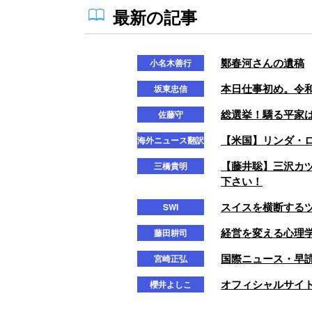
最新の記事