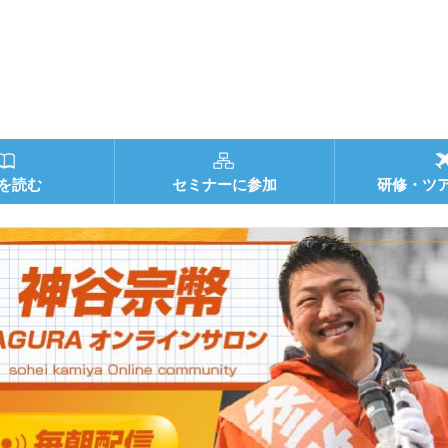
を読む
セミナーに参加
研修・ツ