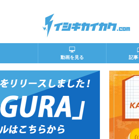
動画を見る
記事