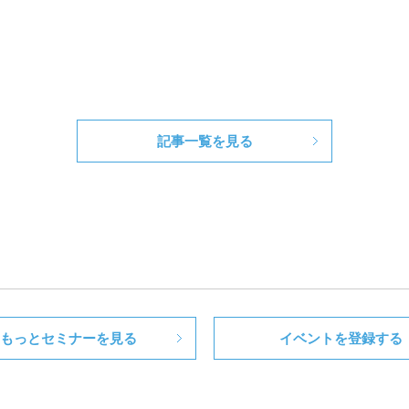
記事一覧を見る
もっとセミナーを見る
イベントを登録する