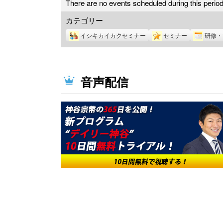
There are no events scheduled during this period
カテゴリー
イシキカイカクセミナー
セミナー
研修・
音声配信