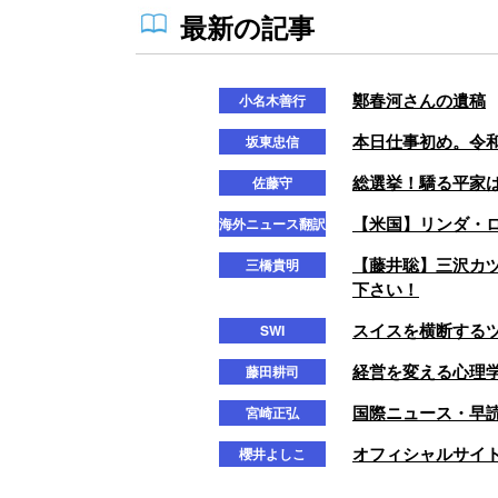
最新の記事