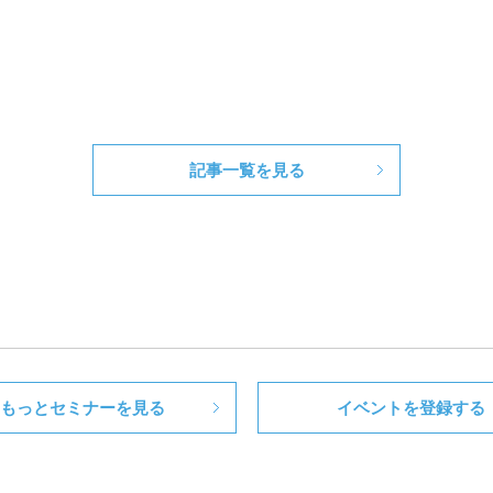
記事一覧を見る
もっとセミナーを見る
イベントを登録する