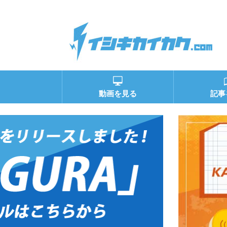
動画を見る
記事