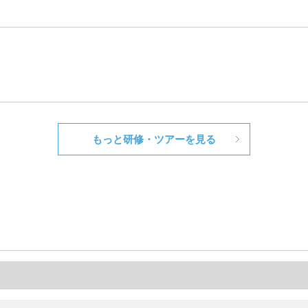
もっと研修・ツアーを見る