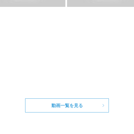
動画一覧を見る