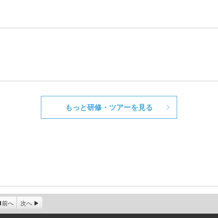
もっと研修・ツアーを見る
前へ
次へ