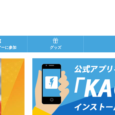
アーに参加
グッズ