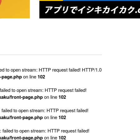
ed to open stream: HTTP request failed! HTTP/1.0
t-page.php
on line
102
led to open stream: HTTP request failed!
kaku/front-page.php
on line
102
iled to open stream: HTTP request failed!
kaku/front-page.php
on line
102
iled to open stream: HTTP request failed!
kaku/front-page.php
on line
102