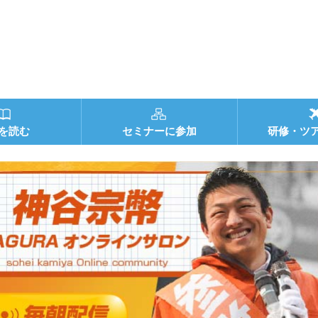
を読む
セミナーに参加
研修・ツ