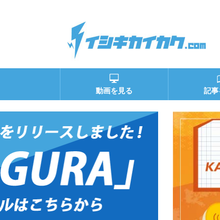
動画を見る
記事