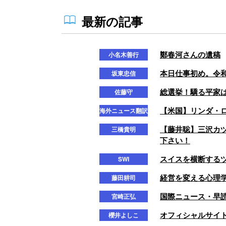
最新の記事