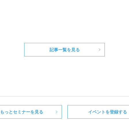
記事一覧を見る
もっとセミナーを見る
イベントを登録する