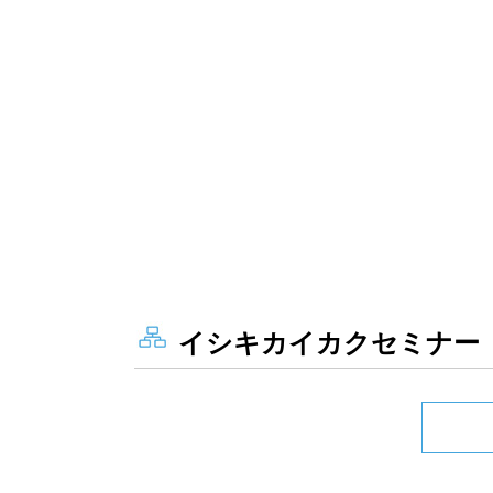
イシキカイカクセミナー