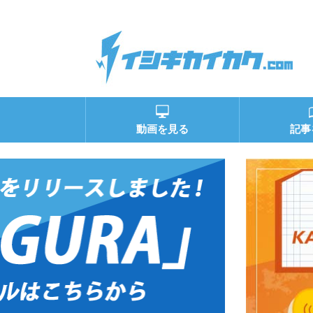
動画を見る
記事