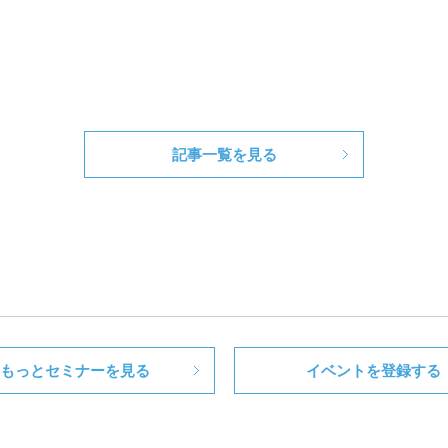
記事一覧を見る
もっとセミナーを見る
イベントを登録する