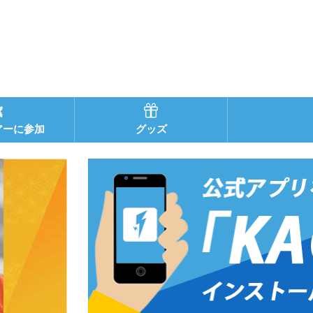
アーに参加
グッズ