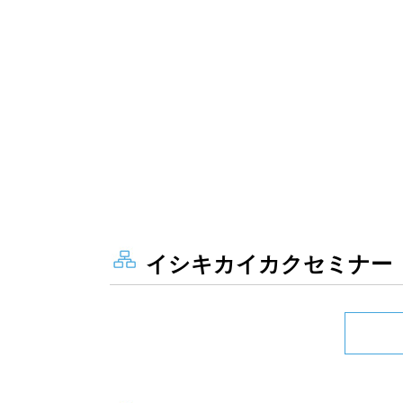
イシキカイカクセミナー