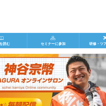
を読む
セミナーに参加
研修・ツ