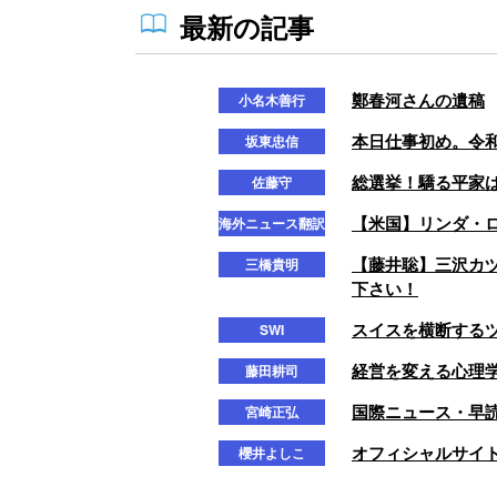
最新の記事