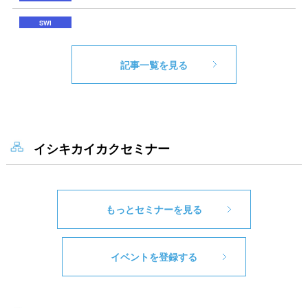
記事一覧を見る
イシキカイカクセミナー
もっとセミナーを見る
イベントを登録する