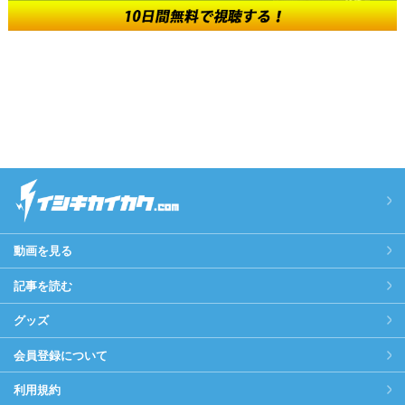
動画を見る
記事を読む
グッズ
会員登録について
利用規約