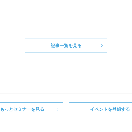
記事一覧を見る
もっとセミナーを見る
イベントを登録する