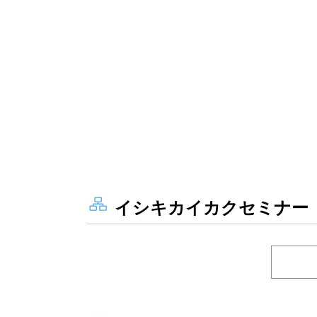
イシキカイカクセミナー