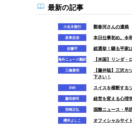
最新の記事