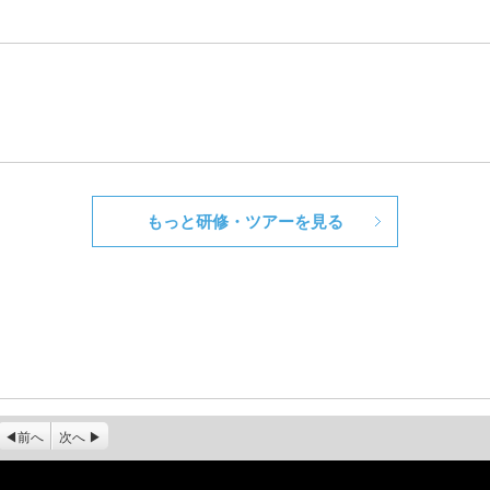
もっと研修・ツアーを見る
前へ
次へ