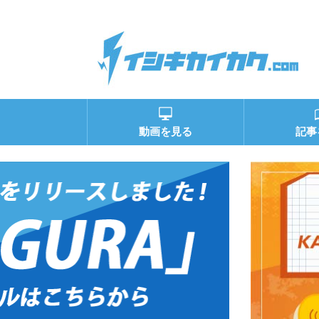
動画を見る
記事