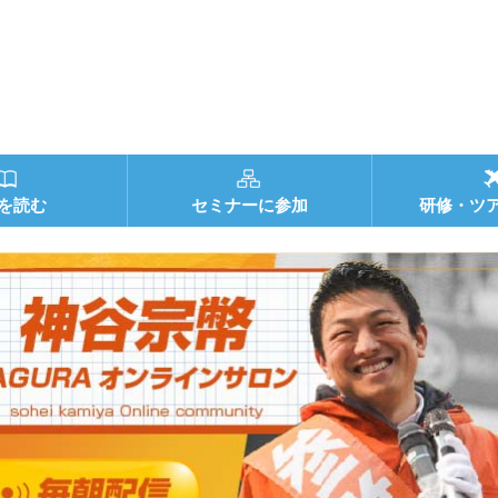
を読む
セミナーに参加
研修・ツ