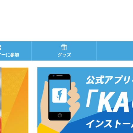
アーに参加
グッズ