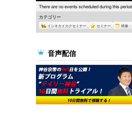
There are no events scheduled during this period
カテゴリー
イシキカイカクセミナー
セミナー
研修・
音声配信