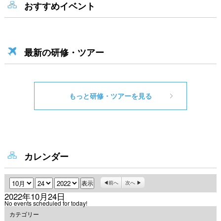
おすすめイベント
最新の研修・ツアー
もっと研修・ツアーを見る
カレンダー
月
日
年
前へ
次へ
2022年10月24日
No events scheduled for today!
カテゴリー