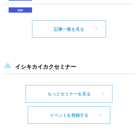
記事一覧を見る
イシキカイカクセミナー
もっとセミナーを見る
イベントを登録する