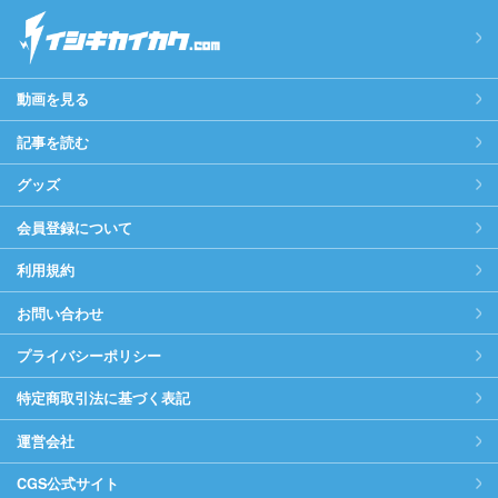
動画を見る
記事を読む
グッズ
会員登録について
利用規約
お問い合わせ
プライバシーポリシー
特定商取引法に基づく表記
運営会社
CGS公式サイト