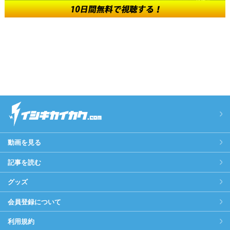
動画を見る
記事を読む
グッズ
会員登録について
利用規約