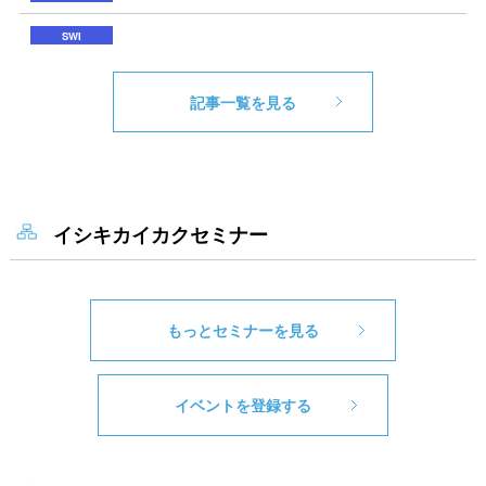
記事一覧を見る
イシキカイカクセミナー
もっとセミナーを見る
イベントを登録する