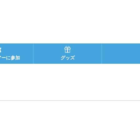
アーに参加
グッズ