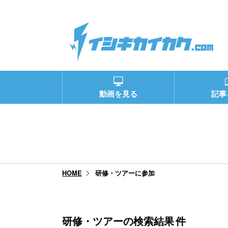
動画を見る
記事
研修・ツアーに参加
HOME
研修・ツアーの検索結果
件