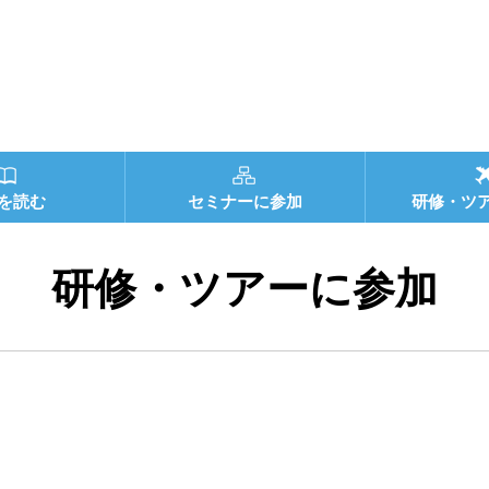
を読む
セミナーに参加
研修・ツ
研修・ツアーに参加