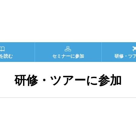
を読む
セミナーに参加
研修・ツ
研修・ツアーに参加