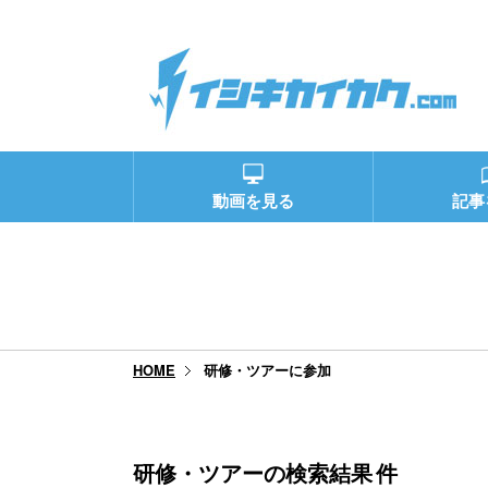
動画を見る
記事
研修・ツアーに参加
HOME
研修・ツアーの検索結果
件