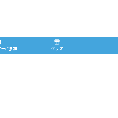
アーに参加
グッズ