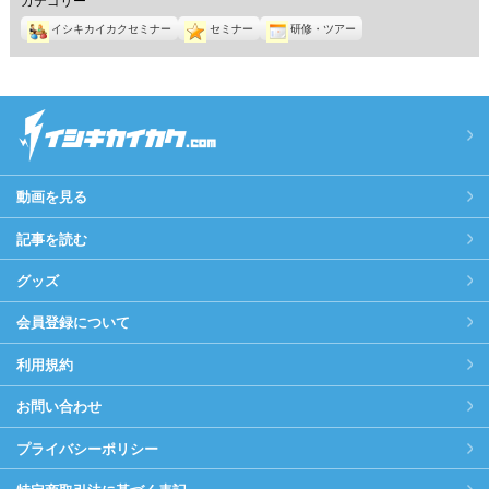
イシキカイカクセミナー
セミナー
研修・ツアー
動画を見る
記事を読む
グッズ
会員登録について
利用規約
お問い合わせ
プライバシーポリシー