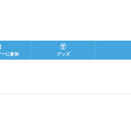
アーに参加
グッズ