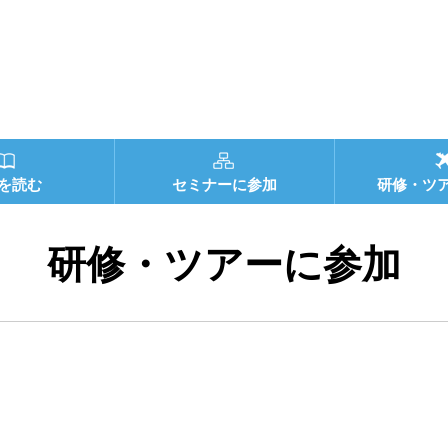
を読む
セミナーに参加
研修・ツ
研修・ツアーに参加