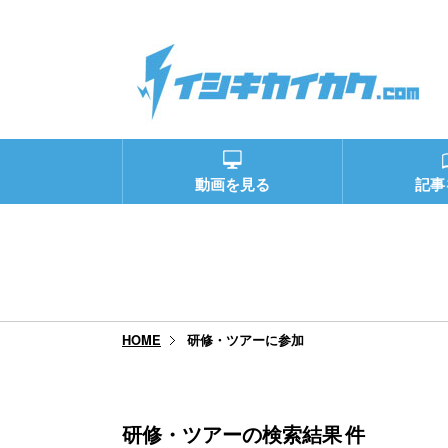
動画を見る
記事
研修・ツアーに参加
HOME
研修・ツアーの検索結果
件