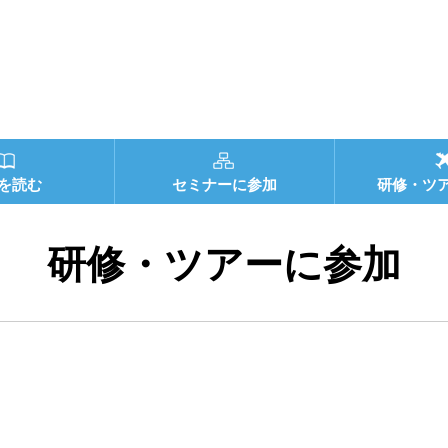
を読む
セミナーに参加
研修・ツ
研修・ツアーに参加