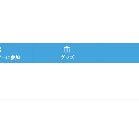
アーに参加
グッズ