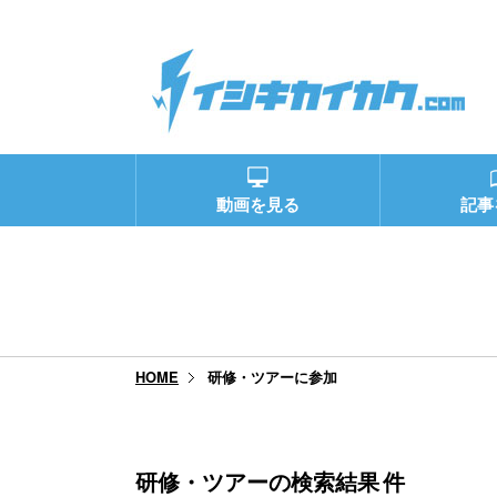
動画を見る
記事
研修・ツアーに参加
HOME
研修・ツアーの検索結果
件