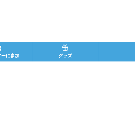
アーに参加
グッズ