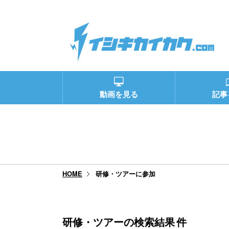
動画を見る
記事
研修・ツアーに参加
HOME
研修・ツアーの検索結果
件