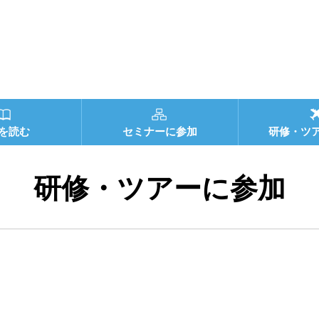
を読む
セミナーに参加
研修・ツ
研修・ツアーに参加