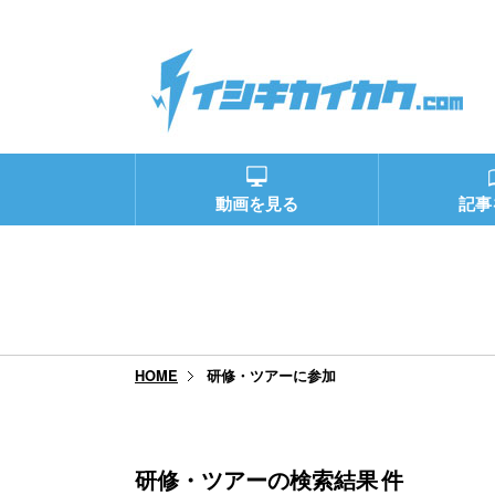
動画を見る
記事
研修・ツアーに参加
HOME
研修・ツアーの検索結果
件