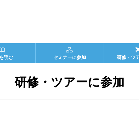
を読む
セミナーに参加
研修・ツ
研修・ツアーに参加