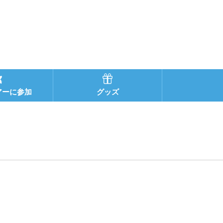
アーに参加
グッズ