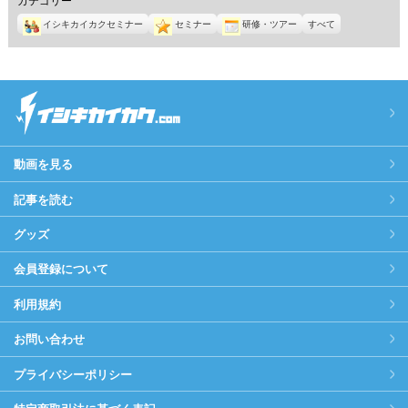
イシキカイカクセミナー
セミナー
研修・ツアー
すべて
動画を見る
記事を読む
グッズ
会員登録について
利用規約
お問い合わせ
プライバシーポリシー