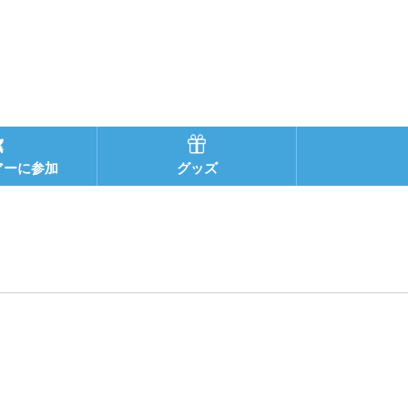
アーに参加
グッズ