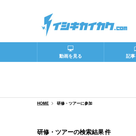
動画を見る
記事
研修・ツアーに参加
HOME
研修・ツアーの検索結果
件