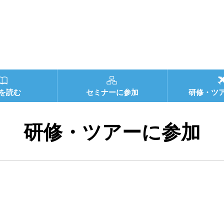
を読む
セミナーに参加
研修・ツ
研修・ツアーに参加