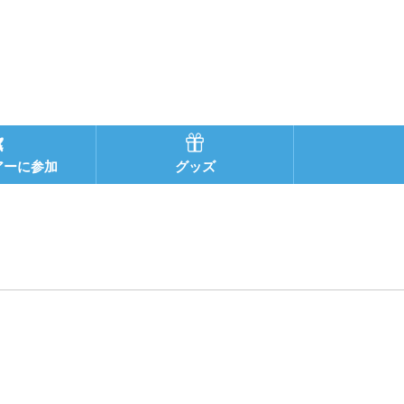
アーに参加
グッズ