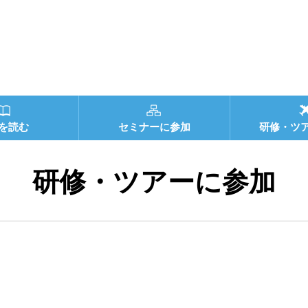
を読む
セミナーに参加
研修・ツ
研修・ツアーに参加