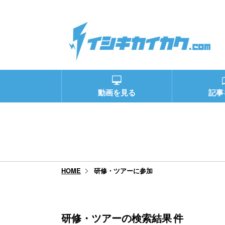
動画を見る
記事
研修・ツアーに参加
HOME
研修・ツアーの検索結果
件