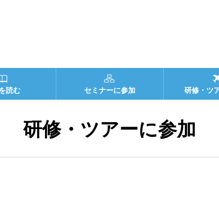
を読む
セミナーに参加
研修・ツ
研修・ツアーに参加