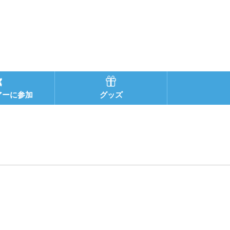
アーに参加
グッズ