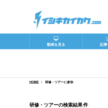
動画を見る
記事
研修・ツアーに参加
HOME
研修・ツアーの検索結果
件