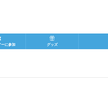
アーに参加
グッズ