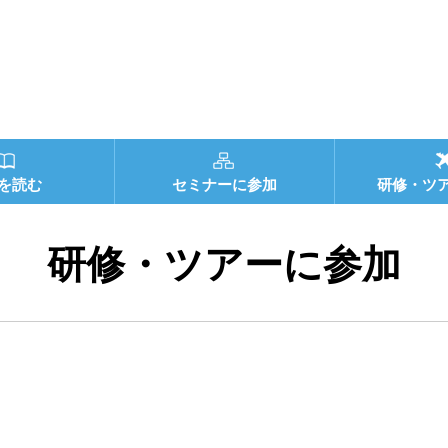
を読む
セミナーに参加
研修・ツ
研修・ツアーに参加