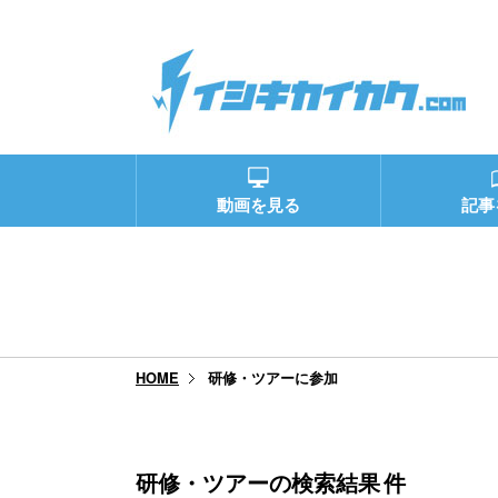
動画を見る
記事
研修・ツアーに参加
HOME
研修・ツアーの検索結果
件