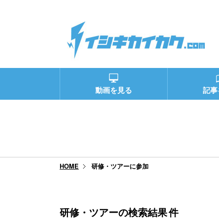
動画を見る
記事
研修・ツアーに参加
HOME
研修・ツアーの検索結果
件