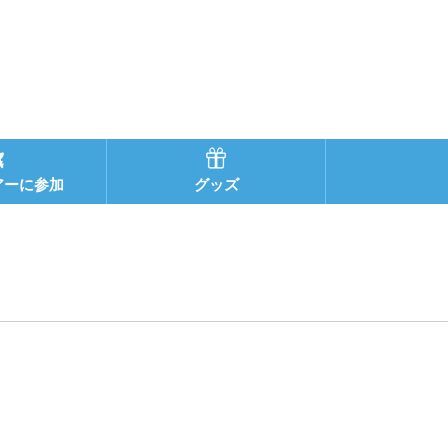
アーに参加
グッズ