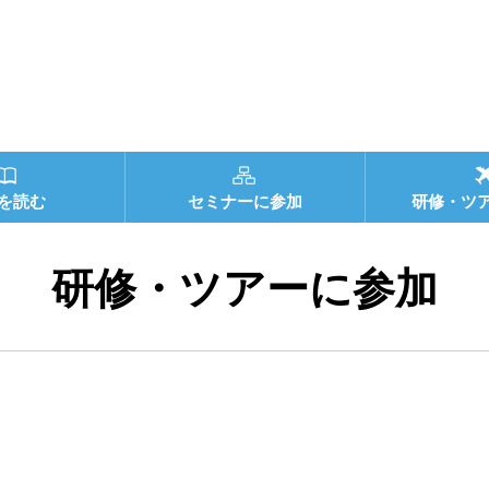
を読む
セミナーに参加
研修・ツ
研修・ツアーに参加