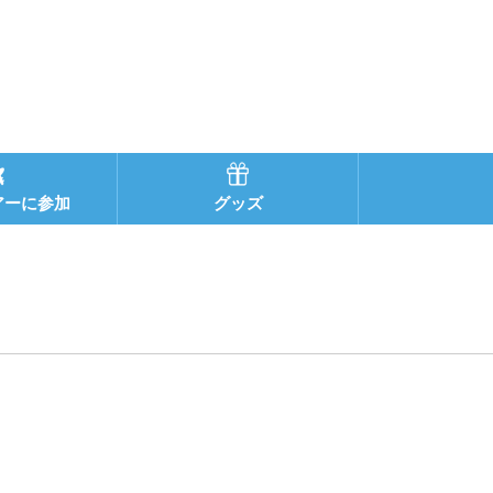
アーに参加
グッズ