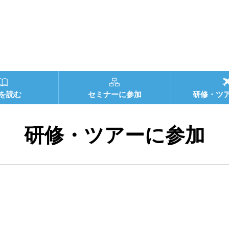
を読む
セミナーに参加
研修・ツ
研修・ツアーに参加