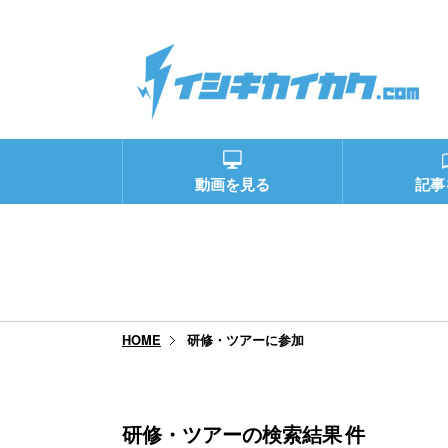
動画を見る
記事
研修・ツアーに参加
HOME
研修・ツアーの検索結果
件