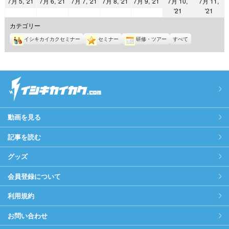
2021
2021
2021
2021
2021
7月 5, '21
7月 6, '21
7月 7, '21
7月 8, '21
7月 9, '21
7月 10,
7月 11,
日
日
日
日
日
日
日
2021
2021
'21
'21
年
年
年
年
年
年
年
7
7
7
7
7
カテゴリー
7
7
月
月
月
月
月
イシキカイカクセミナー
セミナー
研修・ツアー
すべて
月
月
5
6
7
8
9
10
11
日
日
日
日
日
日
日
動画を見る
記事を読む
グッズ
会員登録について
利用規約
お問い合わせ