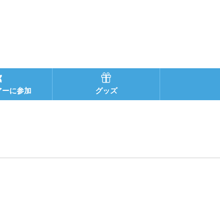
アーに参加
グッズ