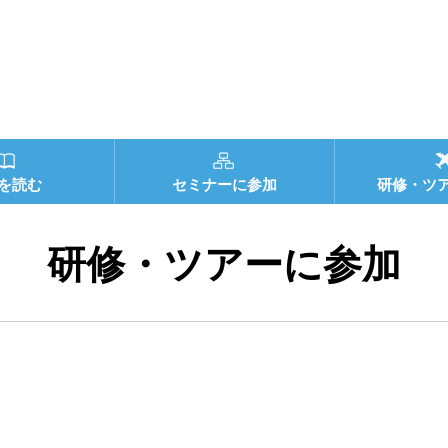
を読む
セミナーに参加
研修・ツ
研修・ツアーに参加