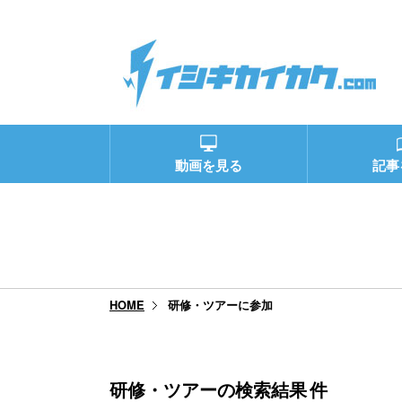
動画を見る
記事
研修・ツアーに参加
HOME
研修・ツアーの検索結果
件