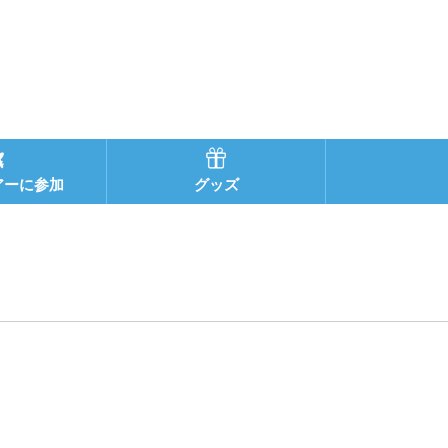
アーに参加
グッズ