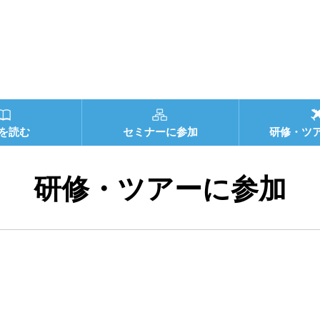
を読む
セミナーに参加
研修・ツ
研修・ツアーに参加