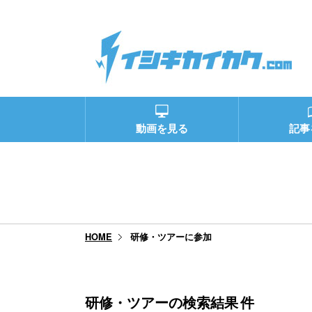
動画を見る
記事
研修・ツアーに参加
HOME
研修・ツアーの検索結果
件