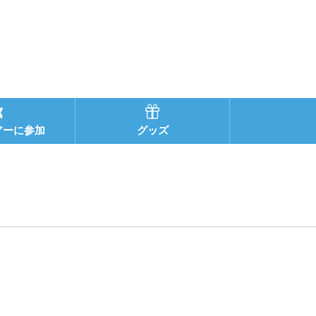
アーに参加
グッズ