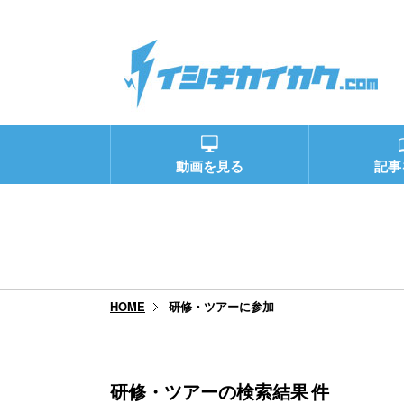
動画を見る
記事
研修・ツアーに参加
HOME
研修・ツアーの検索結果
件