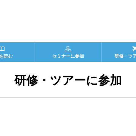
を読む
セミナーに参加
研修・ツ
研修・ツアーに参加