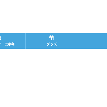
アーに参加
グッズ