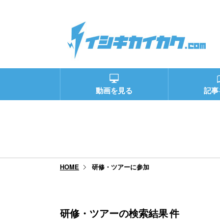
動画を見る
記事
研修・ツアーに参加
HOME
研修・ツアーの検索結果
件