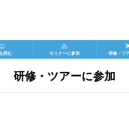
を読む
セミナーに参加
研修・ツ
研修・ツアーに参加