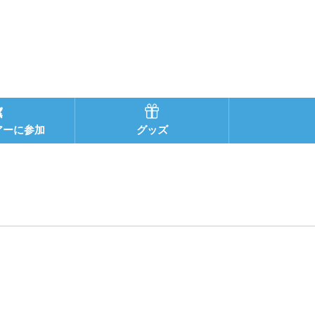
アーに参加
グッズ