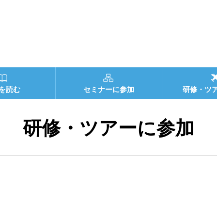
を読む
セミナーに参加
研修・ツ
研修・ツアーに参加