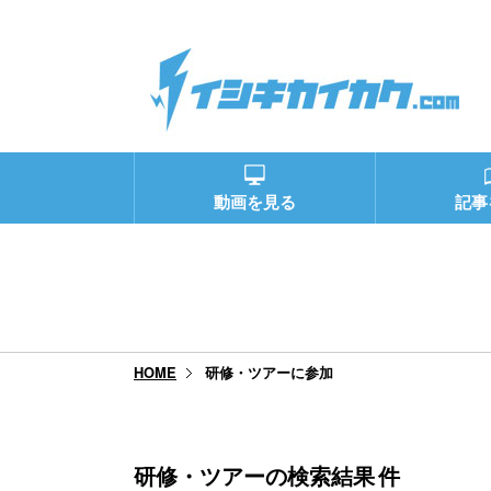
動画を見る
記事
研修・ツアーに参加
HOME
研修・ツアーの検索結果
件