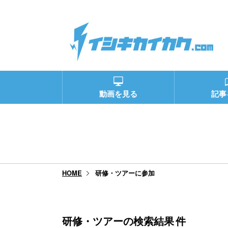
動画を見る
記事
研修・ツアーに参加
HOME
研修・ツアーの検索結果
件