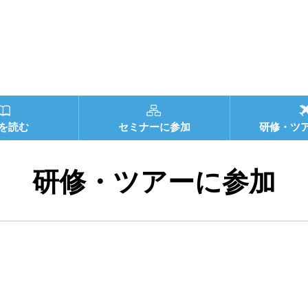
を読む
セミナーに参加
研修・ツ
研修・ツアーに参加