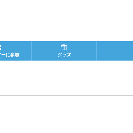
アーに参加
グッズ