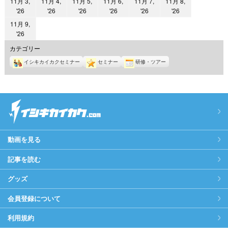
11月 3,
11月 4,
11月 5,
11月 6,
11月 7,
11月 8,
日
日
日
日
日
日
日
2026
2026
2026
2026
2026
2026
'26
'26
'26
'26
'26
'26
年
年
年
年
年
年
11月 9,
11
11
11
11
11
11
2026
'26
月
月
月
月
月
月
年
カテゴリー
3
4
5
6
7
8
11
イシキカイカクセミナー
セミナー
研修・ツアー
日
日
日
日
日
日
月
9
日
動画を見る
記事を読む
グッズ
会員登録について
利用規約