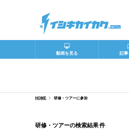
動画を見る
記事
研修・ツアーに参加
HOME
研修・ツアーの検索結果
件