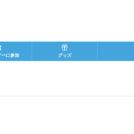
アーに参加
グッズ