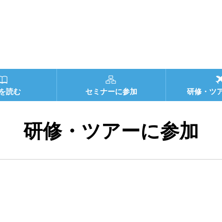
を読む
セミナーに参加
研修・ツ
研修・ツアーに参加