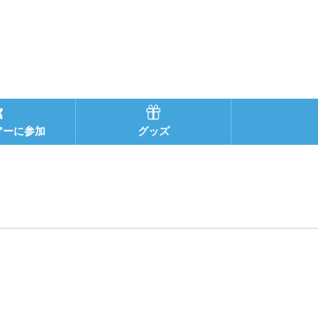
アーに参加
グッズ