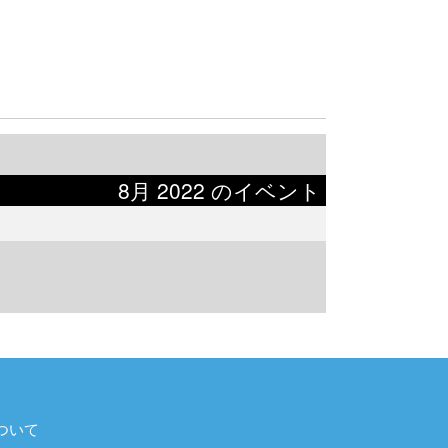
8月 2022 のイベント
ついて