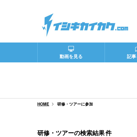
動画を見る
記事
研修・ツアーに参加
HOME
研修・ツアーの検索結果
件