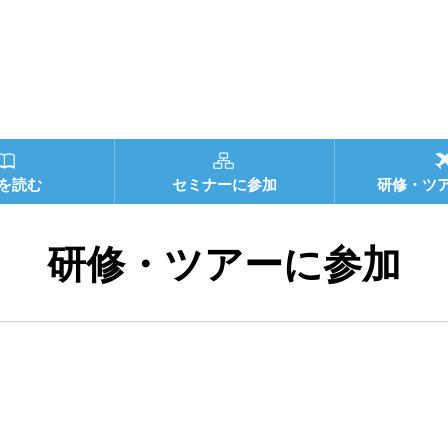
を読む
セミナーに参加
研修・ツ
研修・ツアーに参加