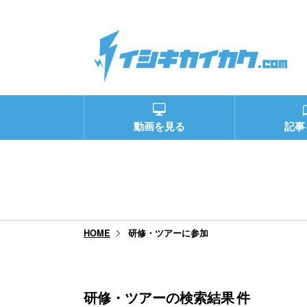
動画を見る
記事
研修・ツアーに参加
HOME
研修・ツアーの検索結果
件