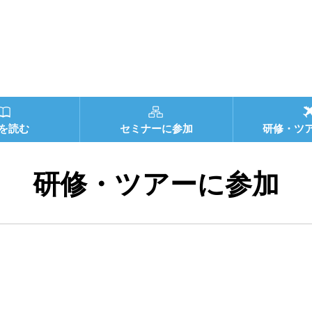
を読む
セミナーに参加
研修・ツ
研修・ツアーに参加