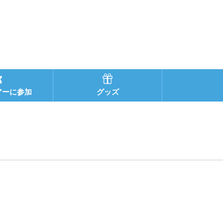
アーに参加
グッズ